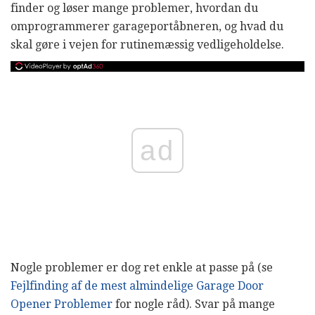
finder og løser mange problemer, hvordan du
omprogrammerer garageportåbneren, og hvad du
skal gøre i vejen for rutinemæssig vedligeholdelse.
ad
Nogle problemer er dog ret enkle at passe på (se
Fejlfinding af de mest almindelige Garage Door
Opener Problemer
for nogle råd). Svar på mange