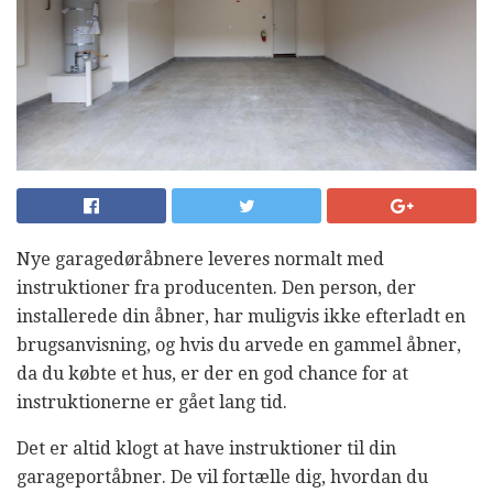
Nye garagedøråbnere leveres normalt med
instruktioner fra producenten. Den person, der
installerede din åbner, har muligvis ikke efterladt en
brugsanvisning, og hvis du arvede en gammel åbner,
da du købte et hus, er der en god chance for at
instruktionerne er gået lang tid.
Det er altid klogt at have instruktioner til din
garageportåbner. De vil fortælle dig, hvordan du