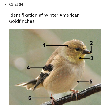
03 af 04
Identifikation af Winter American
Goldfinches