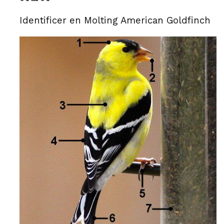
Identificer en Molting American Goldfinch