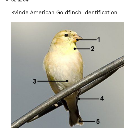
Kvinde American Goldfinch Identification