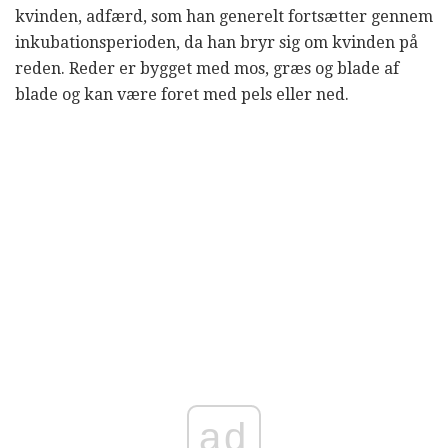
kvinden, adfærd, som han generelt fortsætter gennem
inkubationsperioden, da han bryr sig om kvinden på
reden. Reder er bygget med mos, græs og blade af
blade og kan være foret med pels eller ned.
ad