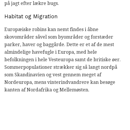
på jagt efter lækre bugs.
Habitat og Migration
Europæiske robins kan nemt findes i åbne
skovområder såvel som byområder og forstæder
parker, haver og baggårde. Dette er et af de mest
almindelige havefugle i Europa, med hele
befolkningen i hele Vesteuropa samt de britiske øer.
Sommerpopulationer strækker sig så langt nordpå
som Skandinavien og vest gennem meget af
Nordeuropa, mens vinterindvandrere kan besøge
kanten af ​​Nordafrika og Mellemøsten.