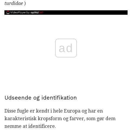
turdidae
)
ad
Udseende og identifikation
Disse fugle er kendt i hele Europa og har en
karakteristisk kropsform og farver, som gør dem
nemme at identificere.